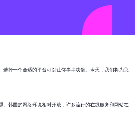
，选择一个合适的平台可以让你事半功倍。今天，我们将为您
题。韩国的网络环境相对开放，许多流行的在线服务和网站在