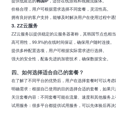
提供低延迟的
韩国IP
，适合在线游戏和视频流媒体。
价格合理，用户可根据需求选择不同套餐，灵活性高。
拥有良好的客户支持，能够及时解决用户在使用过程中遇
3. ZZ云服务
ZZ云服务以提供稳定的云服务器著称，其韩国节点也相
高可用性，99.9%的在线时间保证，确保用户随时连接。
提供多种配置选项，用户可根据实际需求进行选择。
强大的安全性，配备先进的加密技术，确保数据安全。
四、如何选择适合自己的套餐？
在了解了不同平台的优势后，用户在选择套餐时可以考虑
明确需求：根据自己使用的目的选择合适的套餐，如果只
关注套餐内容：不同套餐可能在流量、速度和其他服务上
试用服务：很多平台都提供试用服务，可以先体验后再决