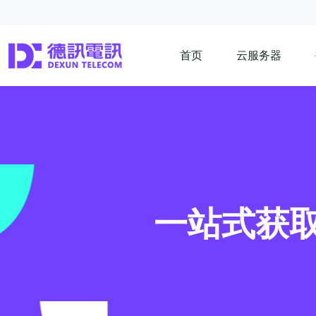
首页
云服务器
一站式获取