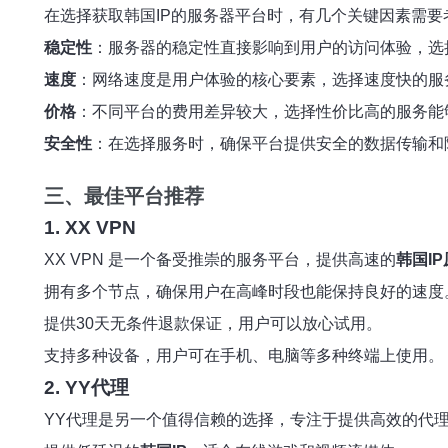
在选择获取韩国IP的服务器平台时，有几个关键因素需要
稳定性
：服务器的稳定性直接影响到用户的访问体验，选
速度
：网络速度是用户体验的核心要素，选择速度快的服
价格
：不同平台的费用差异较大，选择性价比高的服务能
安全性
：在选择服务时，确保平台提供安全的数据传输和
三、最佳平台推荐
1. XX VPN
XX VPN 是一个备受推崇的服务平台，提供高速的
韩国I
拥有多个节点，确保用户在高峰时段也能保持良好的速度
提供30天无条件退款保证，用户可以放心试用。
支持多种设备，用户可在手机、电脑等多种终端上使用。
2. YY代理
YY代理是另一个值得信赖的选择，专注于提供高效的代