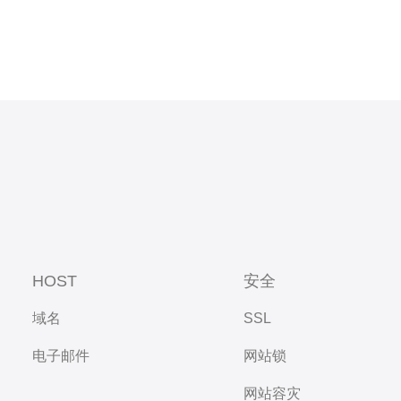
HOST
安全
域名
SSL
电子邮件
网站锁
网站容灾