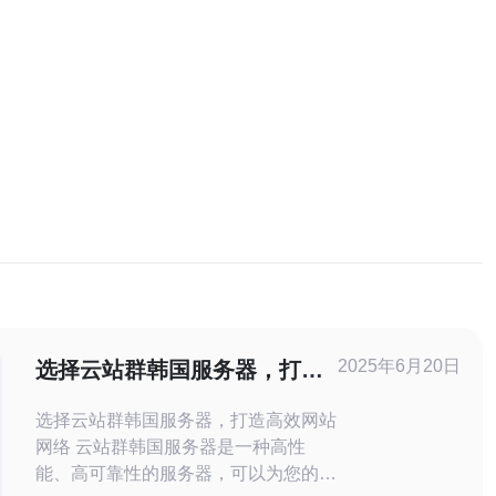
2025年6月20日
选择云站群韩国服务器，打造
高效网站网络
选择云站群韩国服务器，打造高效网站
网络 云站群韩国服务器是一种高性
能、高可靠性的服务器，可以为您的网