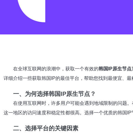
在全球互联网的浪潮中，获取一个有效的
韩国IP原生节点
详细介绍一些获取韩国IP的最佳平台，帮助您找到最便宜、最
一、为何选择韩国IP原生节点？
在使用互联网时，许多用户可能会遇到地域限制的问题。
这一地区的访问速度和稳定性都很高。选择一个优质的韩国I
二、选择平台的关键因素