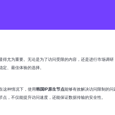
显得尤为重要。无论是为了访问受限的内容，还是进行市场调研
稳定、最佳体验的选择。
在这种情况下，使用
韩国IP原生节点
能够有效解决访问限制的问
P节点，不仅能提升访问速度，还能保证数据传输的安全性。