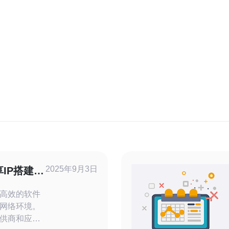
2025年9月3日
IP搭建高
高效的软件
网络环境。
供商和应用