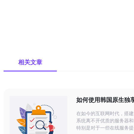
相关文章
如何使用韩国原生独享
效软件
在如今的互联网时代，搭建
系统离不开优质的服务器和
特别是对于一些在线服务提