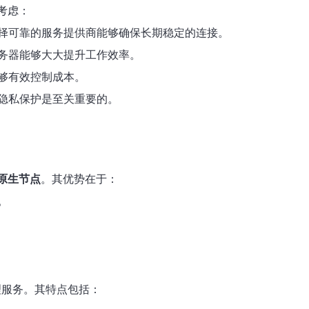
考虑：
择可靠的服务提供商能够确保长期稳定的连接。
务器能够大大提升工作效率。
够有效控制成本。
隐私保护是至关重要的。
P原生节点
。其优势在于：
。
理服务。其特点包括：