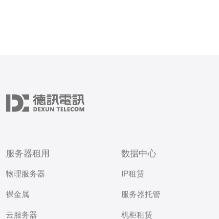
服务器租用
数据中心
物理服务器
IP租赁
裸金属
服务器托管
云服务器
机柜租赁