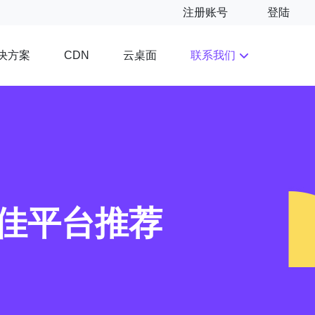
注册账号
登陆
决方案
云桌面
联系我们
CDN
最佳平台推荐