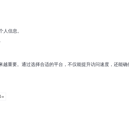
个人信息。
。
来越重要。通过选择合适的平台，不仅能提升访问速度，还能确
多»