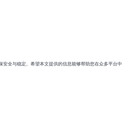
保安全与稳定。希望本文提供的信息能够帮助您在众多平台中