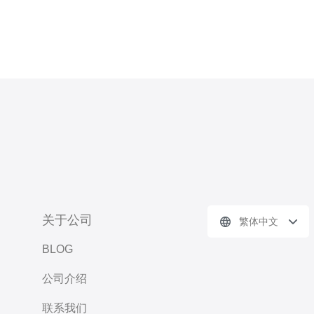
关于公司
繁体中文
BLOG
公司介绍
联系我们