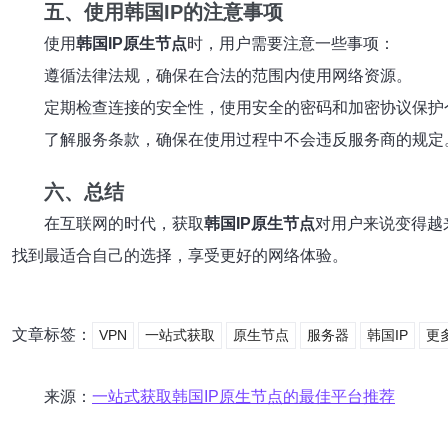
五、使用韩国IP的注意事项
使用
韩国IP原生节点
时，用户需要注意一些事项：
遵循法律法规，确保在合法的范围内使用网络资源。
定期检查连接的安全性，使用安全的密码和加密协议保护
了解服务条款，确保在使用过程中不会违反服务商的规定
六、总结
在互联网的时代，获取
韩国IP原生节点
对用户来说变得越
找到最适合自己的选择，享受更好的网络体验。
文章标签：
VPN
一站式获取
原生节点
服务器
韩国IP
更
来源：
一站式获取韩国IP原生节点的最佳平台推荐