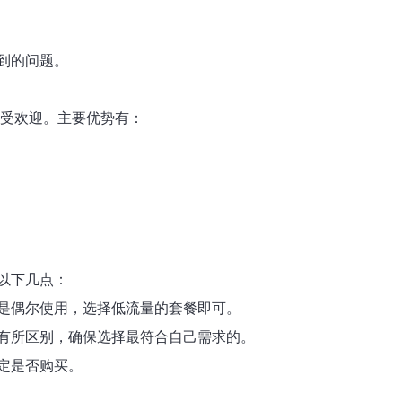
到的问题。
当受欢迎。主要优势有：
以下几点：
是偶尔使用，选择低流量的套餐即可。
有所区别，确保选择最符合自己需求的。
定是否购买。