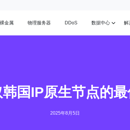
裸金属
物理服务器
数据中心
解
DDoS
韩国IP原生节点的
2025年8月5日