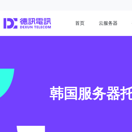
首页
云服务器
韩国服务器