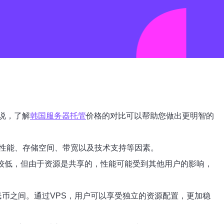
说，了解
韩国服务器托管
价格的对比可以帮助您做出更明智的
于性能、存储空间、带宽以及技术支持等因素。
本较低，但由于资源是共享的，性能可能受到其他用户的影响，
人民币之间。通过VPS，用户可以享受独立的资源配置，更加稳