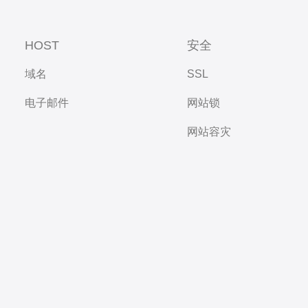
HOST
安全
域名
SSL
电子邮件
网站锁
网站容灾