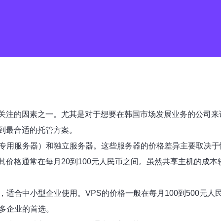
关注的因素之一。尤其是对于想要在韩国市场发展业务的公司来
到最合适的托管方案。
拟专用服务器）和独立服务器。这些服务器的价格差异主要取决
其价格通常在每月20到100元人民币之间。虽然共享主机的成
，适合中小型企业使用。VPS的价格一般在每月100到500元
多企业的首选。