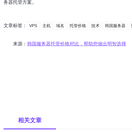
务器托管方案。
文章标签：
VPS
主机
域名
托管价格
技术
韩国服务器
来源：
韩国服务器托管价格对比，帮助您做出明智选择
相关文章