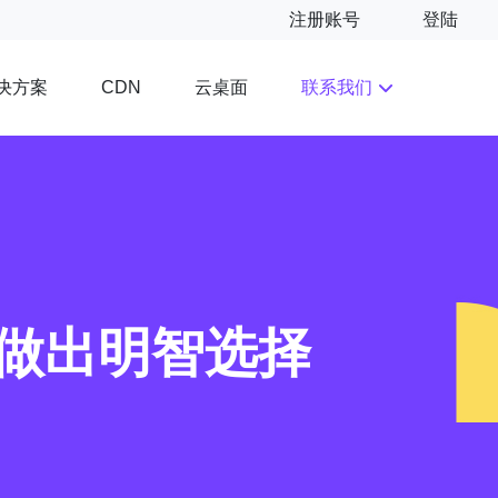
注册账号
登陆
决方案
云桌面
联系我们
CDN
做出明智选择