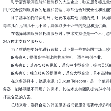
对于需要最高性能和控制权的大型企业，独立服务器是最佳
用户完全控制服务器的配置和管理，非常适合对安全性和性能
除了基本的托管费用外，还要考虑其他可能的费用，比如域
每年几百元到几千元不等，具体取决于证书的类型和提供商。
在选择韩国服务器托管服务时，技术支持也是一个不可忽
24/7技术支持的服务商。
为了帮助您更好地进行选择，以下是一些在韩国市场上较
服务商A：提供高性价比的共享主机，适合初创企业。
服务商B：以VPS服务见长，适合中小型企业，提供灵活
服务商C：独立服务器提供商，适合大型企业，具有高性
在众多选择中，德讯电讯（Duxun Telecom）是
务器，能够满足不同用户的需求。其技术支持团队提供24小
择最合适的方案。
总结来看，选择合适的韩国服务器托管服务需要考虑多种