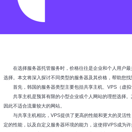
在选择服务器托管服务时，价格往往是企业和个人用户最
选择。本文将深入探讨不同类型的服务器及其价格，帮助您找
首先，韩国的服务器类型主要包括共享主机、VPS（虚
共享主机是预算有限的小型企业或个人网站的理想选择。
因此不适合流量较大的网站。
与共享主机相比，VPS提供了更高的性能和更大的灵活性
定的性能，以及自定义服务器环境的能力，这使得VPS成为许