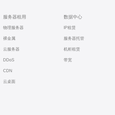
服务器租用
数据中心
物理服务器
IP租赁
裸金属
服务器托管
云服务器
机柜租赁
DDoS
带宽
CDN
云桌面