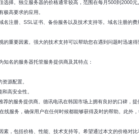
选择。独立服务器的价格通常较高，范围在每月500到2000
有极高要求的应用。
名注册、SSL证书、备份服务以及技术支持等。域名注册的费用一
视的重要因素。强大的技术支持可以帮助您在遇到问题时迅速得
为知名的服务器托管服务提供商及其特点：
的资源配置。
能和高安全性。
一个值得推荐的服务提供商。德讯电讯在韩国市场上拥有良好的口碑
时在线服务，确保用户在任何时候都能够获得及时的帮助。此外
因素，包括价格、性能、技术支持等。希望通过本文的价格对比