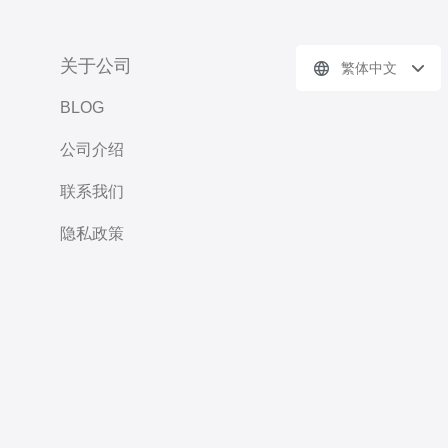
关于公司
繁体中文
BLOG
公司介绍
联系我们
隐私政策