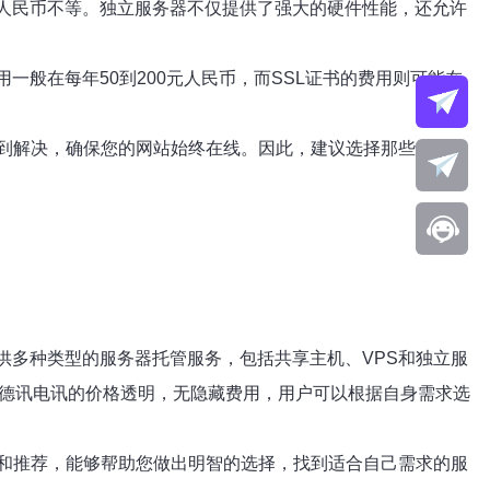
元人民币不等。独立服务器不仅提供了强大的硬件性能，还允许
般在每年50到200元人民币，而SSL证书的费用则可能在
到解决，确保您的网站始终在线。因此，建议选择那些提供
，提供多种类型的服务器托管服务，包括共享主机、VPS和独立服
，德讯电讯的价格透明，无隐藏费用，用户可以根据自身需求选
和推荐，能够帮助您做出明智的选择，找到适合自己需求的服