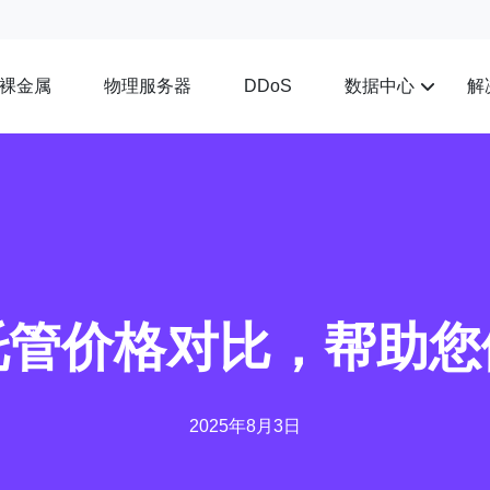
裸金属
物理服务器
数据中心
解
DDoS
托管价格对比，帮助您
2025年8月3日