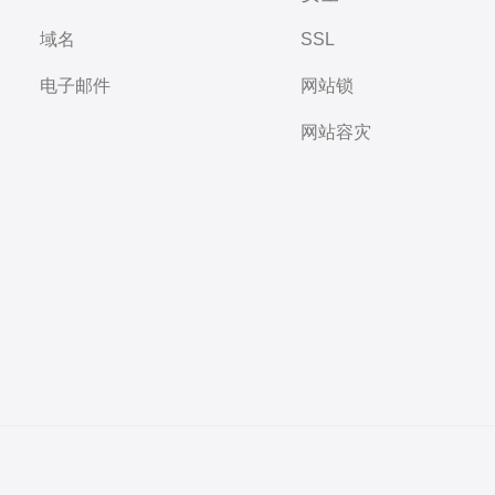
域名
SSL
电子邮件
网站锁
网站容灾