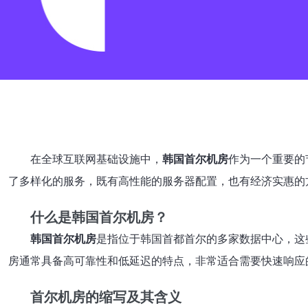
在全球互联网基础设施中，
韩国首尔机房
作为一个重要的
了多样化的服务，既有高性能的服务器配置，也有经济实惠的
什么是韩国首尔机房？
韩国首尔机房
是指位于韩国首都首尔的多家数据中心，这
房通常具备高可靠性和低延迟的特点，非常适合需要快速响应
首尔机房的缩写及其含义