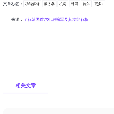
文章标签：
功能解析
服务器
机房
韩国
首尔
更多»
来源：
了解韩国首尔机房缩写及其功能解析
相关文章