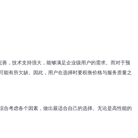
设施完善，技术支持强大，能够满足企业级用户的需求。而对于预
可能有所欠缺。因此，用户在选择时要权衡价格与服务质量之
综合考虑各个因素，做出最适合自己的选择。无论是高性能的