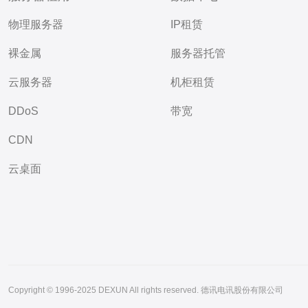
物理服务器
IP租赁
裸金属
服务器托管
云服务器
机柜租赁
DDoS
带宽
CDN
云桌面
Copyright © 1996-2025 DEXUN All rights reserved. 德讯电讯股份有限公司