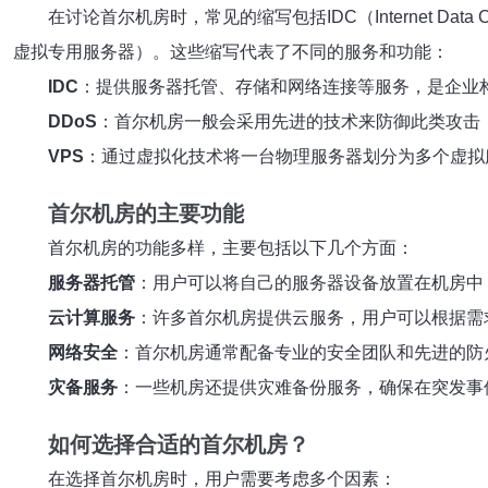
在讨论首尔机房时，常见的缩写包括IDC（Internet Data Cente
虚拟专用服务器）。这些缩写代表了不同的服务和功能：
IDC
：提供服务器托管、存储和网络连接等服务，是企业构
DDoS
：首尔机房一般会采用先进的技术来防御此类攻击
VPS
：通过虚拟化技术将一台物理服务器划分为多个虚拟
首尔机房的主要功能
首尔机房的功能多样，主要包括以下几个方面：
服务器托管
：用户可以将自己的服务器设备放置在机房中
云计算服务
：许多首尔机房提供云服务，用户可以根据需
网络安全
：首尔机房通常配备专业的安全团队和先进的防
灾备服务
：一些机房还提供灾难备份服务，确保在突发事
如何选择合适的首尔机房？
在选择首尔机房时，用户需要考虑多个因素：