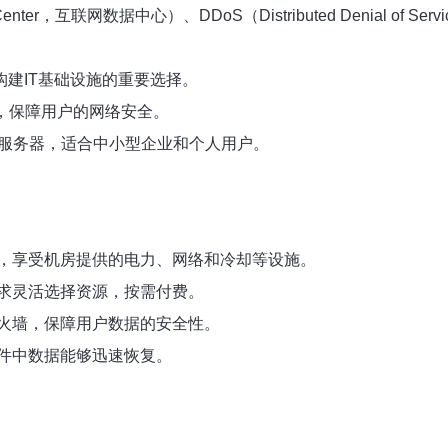
r，互联网数据中心）、DDoS（Distributed Denial of Servi
建IT基础设施的重要选择。
，保障用户的网络安全。
服务器，适合中小型企业和个人用户。
，享受机房提供的电力、网络和冷却等设施。
求灵活选择资源，按需付费。
火墙，保障用户数据的安全性。
件中数据能够迅速恢复。