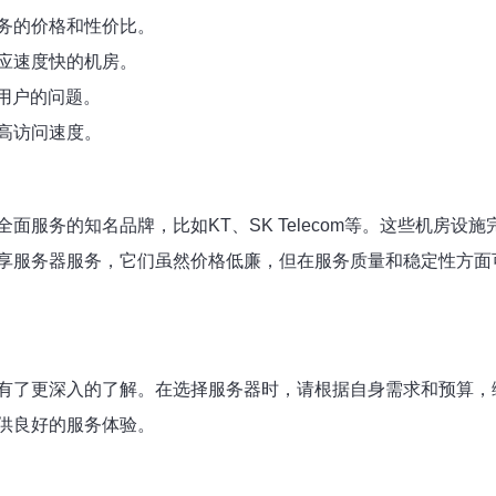
务的价格和性价比。
应速度快的机房。
决用户的问题。
高访问速度。
面服务的知名品牌，比如KT、SK Telecom等。这些机房
享服务器服务，它们虽然价格低廉，但在服务质量和稳定性方面
有了更深入的了解。在选择服务器时，请根据自身需求和预算，
供良好的服务体验。