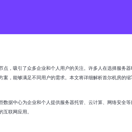
节点，吸引了众多企业和个人用户的关注。许多人在选择服务器
方案，能够满足不同用户的需求。本文将详细解析首尔机房的缩
些数据中心为企业和个人提供服务器托管、云计算、网络安全等
的互联网应用。