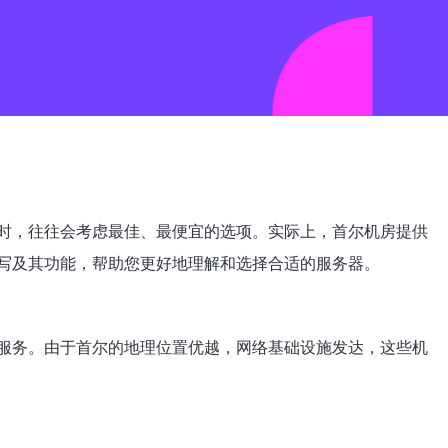
时，往往会考虑最佳、最便宜的选项。实际上，首尔机房提供
写及其功能，帮助您更好地理解和选择合适的服务器。
服务。由于首尔的地理位置优越，网络基础设施发达，这些机