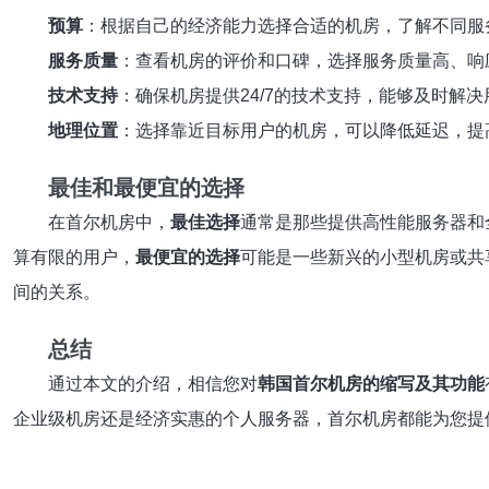
预算
：根据自己的经济能力选择合适的机房，了解不同服
服务质量
：查看机房的评价和口碑，选择服务质量高、响
技术支持
：确保机房提供24/7的技术支持，能够及时解
地理位置
：选择靠近目标用户的机房，可以降低延迟，提
最佳和最便宜的选择
在首尔机房中，
最佳选择
通常是那些提供高性能服务器和全
算有限的用户，
最便宜的选择
可能是一些新兴的小型机房或共
间的关系。
总结
通过本文的介绍，相信您对
韩国首尔机房的缩写及其功能
企业级机房还是经济实惠的个人服务器，首尔机房都能为您提