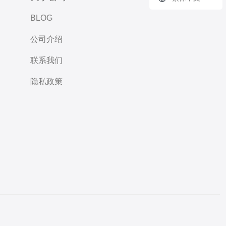
BLOG
公司介绍
联系我们
隐私政策