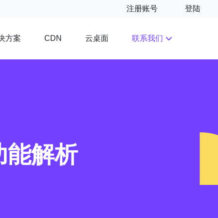
注册账号
登陆
决方案
云桌面
联系我们
CDN
功能解析