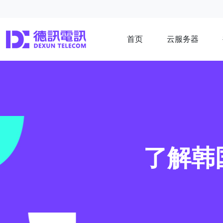
首页
云服务器
了解韩