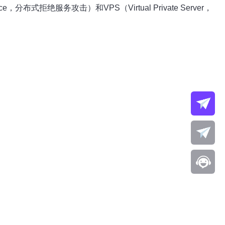
ce，分布式拒绝服务攻击）和VPS（Virtual Private Server，