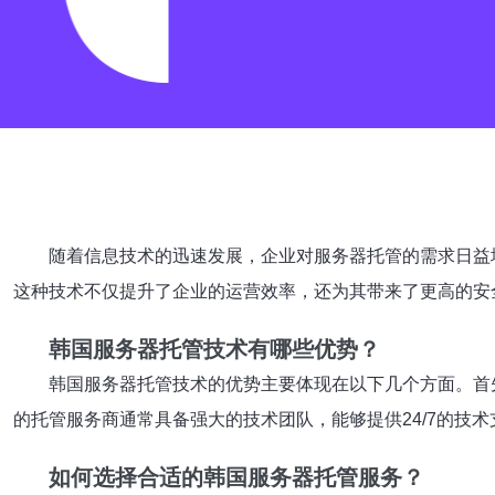
随着信息技术的迅速发展，企业对服务器托管的需求日益
这种技术不仅提升了企业的运营效率，还为其带来了更高的安
韩国服务器托管技术有哪些优势？
韩国服务器托管技术的优势主要体现在以下几个方面。首
的托管服务商通常具备强大的技术团队，能够提供24/7的技
如何选择合适的韩国服务器托管服务？