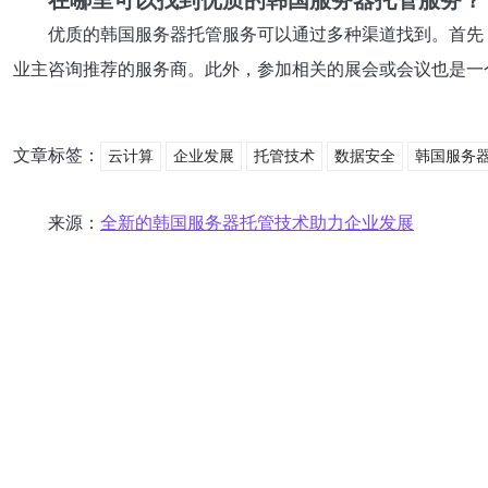
在哪里可以找到优质的韩国服务器托管服务？
优质的韩国服务器托管服务可以通过多种渠道找到。首先
业主咨询推荐的服务商。此外，参加相关的展会或会议也是一
文章标签：
云计算
企业发展
托管技术
数据安全
韩国服务
来源：
全新的韩国服务器托管技术助力企业发展