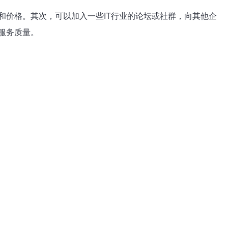
价格。其次，可以加入一些IT行业的论坛或社群，向其他企
服务质量。