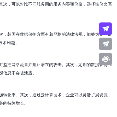
其次，可以对比不同服务商的服务内容和价格，选择性价比高
次，韩国在数据保护方面有着严格的法律法规，能够为企业提
技术难题。
时监控网络流量并阻止潜在的攻击。其次，定期的数据备份和
感信息不会被泄露。
加转化率。其次，通过云计算技术，企业可以灵活扩展资源，
务的持续增长。