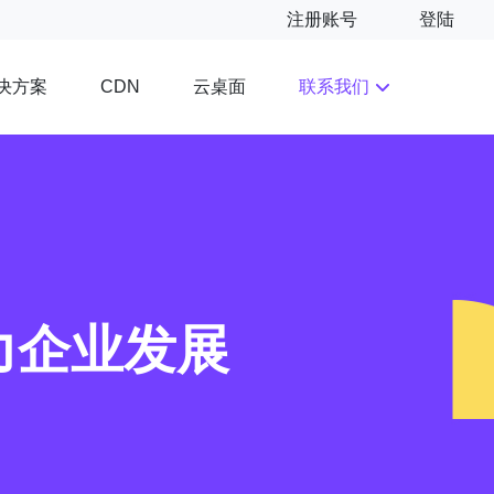
注册账号
登陆
决方案
云桌面
联系我们
CDN
力企业发展