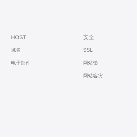
HOST
安全
域名
SSL
电子邮件
网站锁
网站容灾