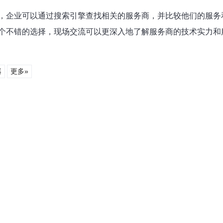
，企业可以通过搜索引擎查找相关的服务商，并比较他们的服务和
个不错的选择，现场交流可以更深入地了解服务商的技术实力和
器
更多»