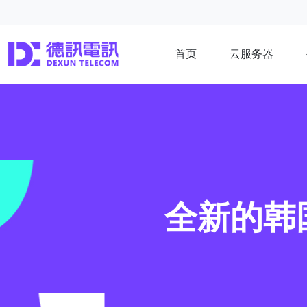
首页
云服务器
全新的韩