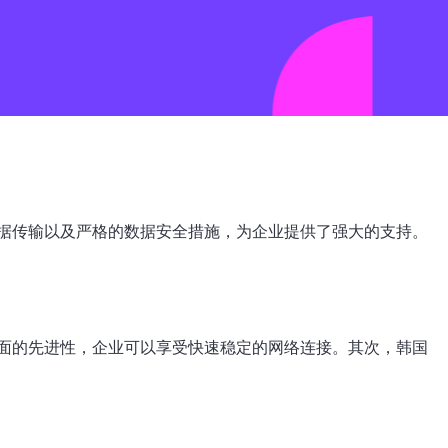
据传输以及严格的数据安全措施，为企业提供了强大的支持。
面的先进性，企业可以享受快速稳定的网络连接。其次，韩国