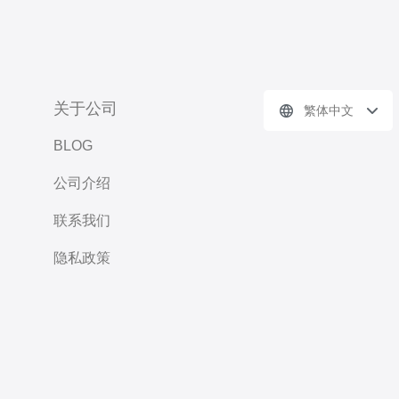
关于公司
繁体中文
BLOG
公司介绍
联系我们
隐私政策