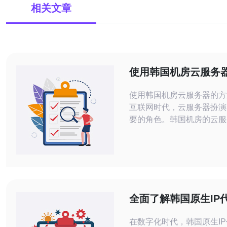
相关文章
使用韩国机房云服务
使用韩国机房云服务器的方法 在
互联网时代，云服务器扮演
要的角色。韩国机房的云服
定，速度快，备受用户青睐
绍如何正确地使用韩国机房
首先，根据自己的需求选择
务器套餐是非常重要的。韩
服务器通常有不同的配置和
可以根据自己网站的访问量
全面了解韩国原生IP
择适合的套餐。
么以及用途
在数字化时代，韩国原生I