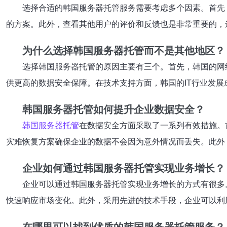
选择合适的韩国服务器托管服务需要考虑多个因素。首先
的方案。此外，查看其他用户的评价和反馈也是非常重要的，
为什么选择韩国服务器托管而不是其他地区？
选择韩国服务器托管的原因主要有三个。首先，韩国的网
供更高的数据安全保障。在技术支持方面，韩国的IT行业发
韩国服务器托管如何提升企业数据安全？
韩国服务器托管
在数据安全方面采取了一系列有效措施。
灾难恢复方案确保企业的数据不会因为意外情况而丢失。此外
企业如何通过韩国服务器托管实现业务增长？
企业可以通过韩国服务器托管实现业务增长的方式有很多
快速响应市场变化。此外，采用先进的技术手段，企业可以利