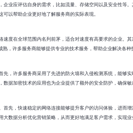
，企业应评估自身的需求，比如流量、存储空间以及安全性等。
这可以帮助企业更好地了解服务商的实际表现。
络速度在全球范围内名列前茅，适合对速度有高要求的企业。其
展成熟，许多服务商能够提供专业的技术服务，帮助企业解决各种
首先，许多服务商采用了先进的防火墙和入侵检测系统，能够实
，数据加密技术的应用也为企业提供了额外的安全防护，确保敏
。首先，快速稳定的网络连接能够提升客户的访问体验，进而增
用大数据分析优化营销策略，从而更好地满足客户需求，实现业