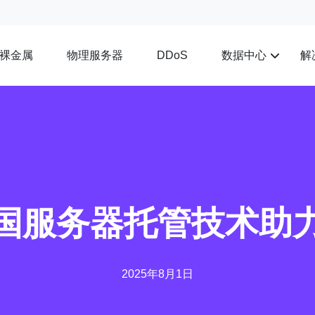
裸金属
物理服务器
数据中心
解
DDoS
国服务器托管技术助
2025年8月1日