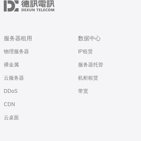
服务器租用
数据中心
物理服务器
IP租赁
裸金属
服务器托管
云服务器
机柜租赁
DDoS
带宽
CDN
云桌面