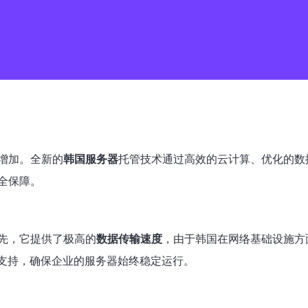
增加。全新的
韩国服务器
托管技术通过高效的云计算、优化的数
全保障。
先，它提供了极高的
数据传输速度
，由于韩国在网络基础设施方
术支持，确保企业的服务器始终稳定运行。