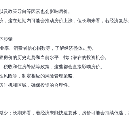
以及政策导向等因素也会影响房价。
济，这在短期内可能会推动房价上涨，但长期来看，若经济复苏
下步骤：
失业率、消费者信心指数等，了解经济整体走势。
察房价的历史走势和当前水平，找出潜在的投资机会。
、税收和住房补贴等政策，这些都会直接影响房价。
性风险等，制定相应的风险管理策略。
房时机和区域，确保投资的合理性。
减少；长期来看，若经济未能快速复苏，房价可能会持续低迷，