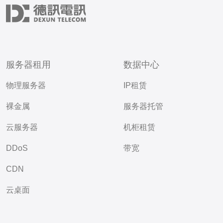
服务器租用
数据中心
物理服务器
IP租赁
裸金属
服务器托管
云服务器
机柜租赁
DDoS
带宽
CDN
云桌面