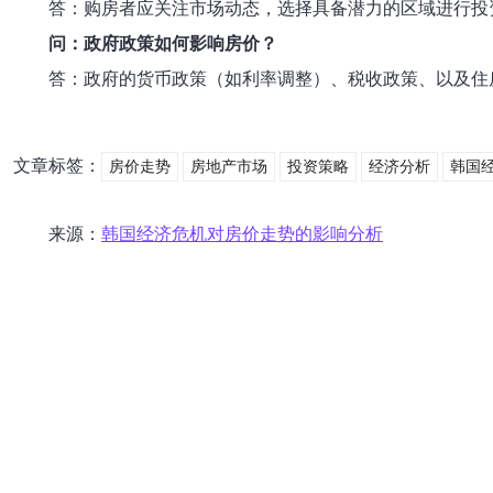
答：购房者应关注市场动态，选择具备潜力的区域进行投
问：政府政策如何影响房价？
答：政府的货币政策（如利率调整）、税收政策、以及住
文章标签：
房价走势
房地产市场
投资策略
经济分析
韩国
来源：
韩国经济危机对房价走势的影响分析