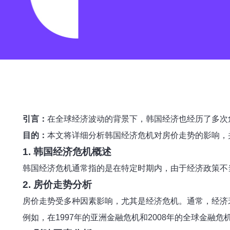
引言：
在全球经济波动的背景下，韩国经济也经历了多次
目的：
本文将详细分析韩国经济危机对房价走势的影响，
1. 韩国经济危机概述
韩国经济危机通常指的是在特定时期内，由于经济政策不
2. 房价走势分析
房价走势受多种因素影响，尤其是经济危机。通常，经济
例如，在1997年的亚洲金融危机和2008年的全球金