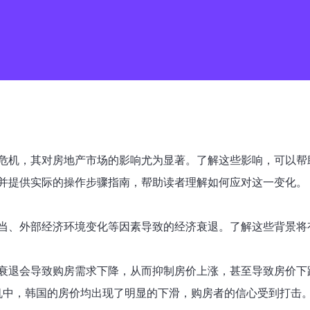
危机，其对房地产市场的影响尤为显著。了解这些影响，可以帮
并提供实际的操作步骤指南，帮助读者理解如何应对这一变化。
当、外部经济环境变化等因素导致的经济衰退。了解这些背景将
衰退会导致购房需求下降，从而抑制房价上涨，甚至导致房价下
融危机中，韩国的房价均出现了明显的下滑，购房者的信心受到打击