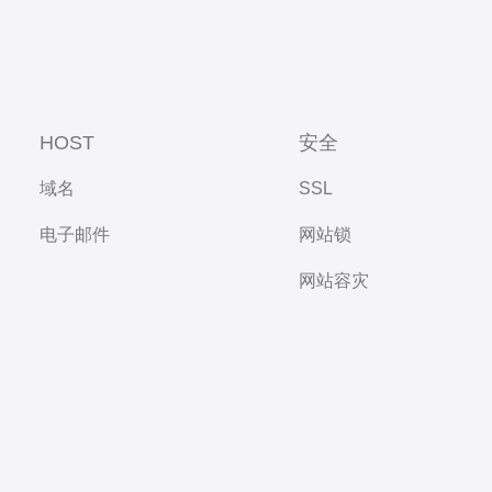
HOST
安全
域名
SSL
电子邮件
网站锁
网站容灾