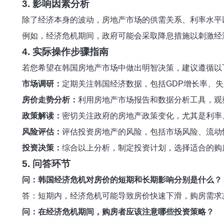
3. 影响因素分析
除了经济本身的波动，房地产市场的供需关系、利率水平
例如，经济危机期间，政府可能会采取降息措施以刺激经
4. 实际操作步骤指南
若您希望在韩国房地产市场中做出明智决策，建议遵循以
市场调研：
定期关注韩国经济数据，包括GDP增长率、
房价走势分析：
利用房地产市场报告和数据分析工具，观
政策解读：
密切关注政府的房地产政策变化，尤其是利率
风险评估：
评估投资房地产的风险，包括市场风险、流动
投资决策：
综合以上分析，制定投资计划，选择适合的购
5. 问答环节
问：韩国经济危机对房价的短期和长期影响分别是什么？
答：短期内，经济危机可能导致房价快速下滑，购房需求
问：在经济危机期间，购房者应该注意哪些投资策略？