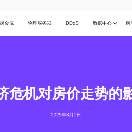
裸金属
物理服务器
数据中心
解
DDoS
济危机对房价走势的
2025年8月1日