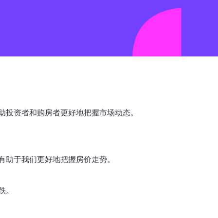
助投资者和购房者更好地把握市场动态。
有助于我们更好地把握房价走势。
跌。
。