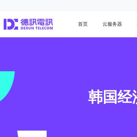
首页
云服务器
韩国经