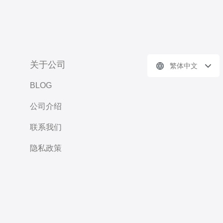
关于公司
繁体中文
BLOG
公司介绍
联系我们
隐私政策