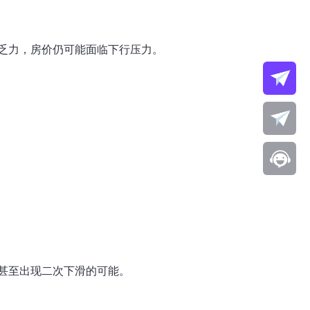
乏力，房价仍可能面临下行压力。
甚至出现二次下滑的可能。