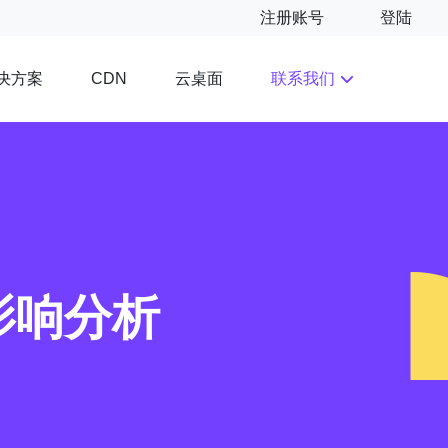
注册账号
登陆
决方案
云桌面
联系我们
CDN
影响分析