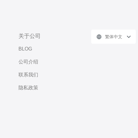
关于公司
繁体中文
BLOG
公司介绍
联系我们
隐私政策