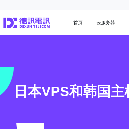
首页
云服务器
日本VPS和韩国