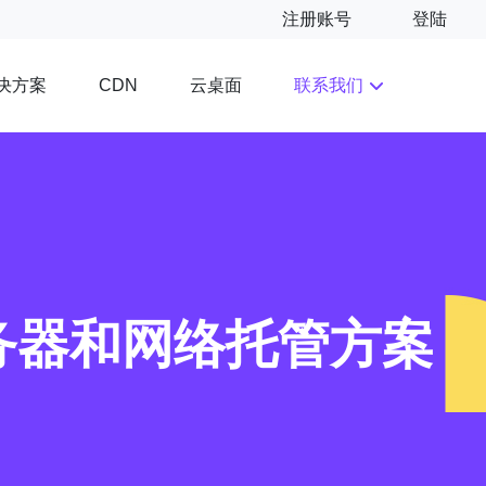
注册账号
登陆
决方案
云桌面
联系我们
CDN
务器和网络托管方案