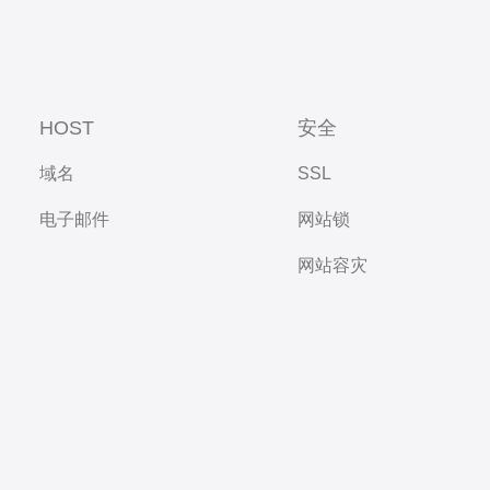
HOST
安全
域名
SSL
电子邮件
网站锁
网站容灾