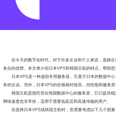
在今天的数字化时代，对于许多企业和个人来说，选择合
各自的优势。本文将介绍日本VPS和韩国主机的特点，帮助
日本VPS是一种虚拟专用服务器，它基于日本的数据中
务的企业。另外，日本VPS的价格相对较高，但性能和服务质
韩国主机是指托管在韩国数据中心的服务器，它们提供稳
网络速度也非常快，适用于需要低延迟和高速传输的用户。
在选择日本VPS或韩国主机时，您需要考虑以下几个因素