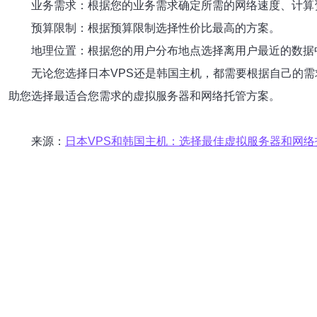
业务需求：根据您的业务需求确定所需的网络速度、计算
预算限制：根据预算限制选择性价比最高的方案。
地理位置：根据您的用户分布地点选择离用户最近的数据
无论您选择日本VPS还是韩国主机，都需要根据自己的
助您选择最适合您需求的虚拟服务器和网络托管方案。
来源：
日本VPS和韩国主机：选择最佳虚拟服务器和网络