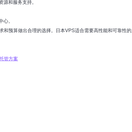
资源和服务支持。
中心。
需求和预算做出合理的选择。日本VPS适合需要高性能和可靠性
托管方案