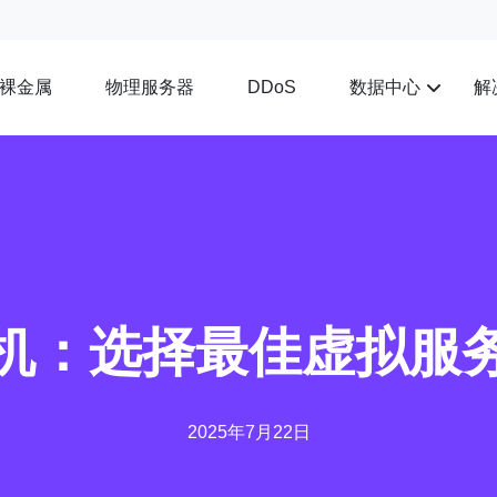
裸金属
物理服务器
数据中心
解
DDoS
主机：选择最佳虚拟服
2025年7月22日