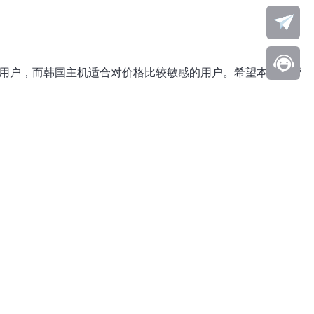
的用户，而韩国主机适合对价格比较敏感的用户。希望本文能帮