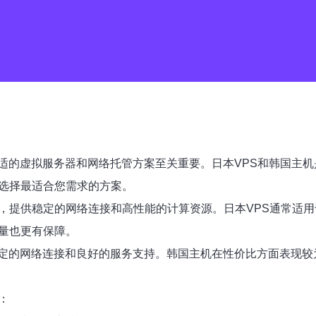
适的虚拟服务器和网络托管方案至关重要。日本VPS和韩国主
您选择最适合您需求的方案。
心，提供稳定的网络连接和高性能的计算资源。日本VPS通常适
量也更有保障。
定的网络连接和良好的服务支持。韩国主机在性价比方面表现较
：