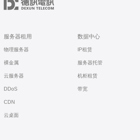
服务器租用
数据中心
物理服务器
IP租赁
裸金属
服务器托管
云服务器
机柜租赁
DDoS
带宽
CDN
云桌面