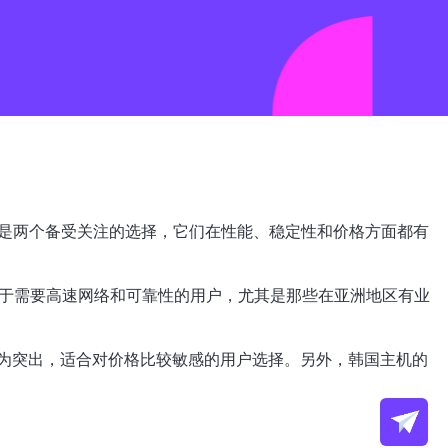
机是两个备受关注的选择，它们在性能、稳定性和价格方面都有
用于需要高速网络和可靠性的用户，尤其是那些在亚洲地区有业
为突出，适合对价格比较敏感的用户选择。另外，韩国主机的