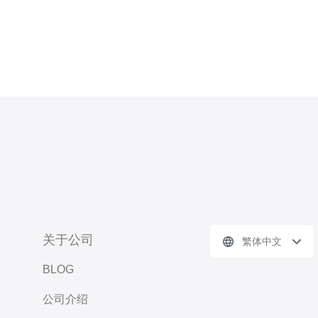
关于公司
繁体中文
BLOG
公司介绍