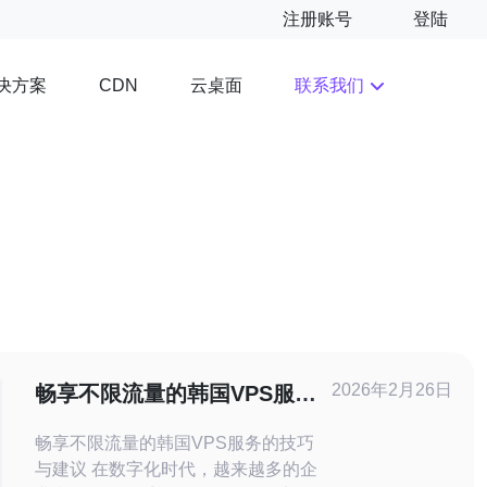
注册账号
登陆
决方案
云桌面
联系我们
CDN
2026年2月26日
畅享不限流量的韩国VPS服务
的技巧与建议
畅享不限流量的韩国VPS服务的技巧
与建议 在数字化时代，越来越多的企