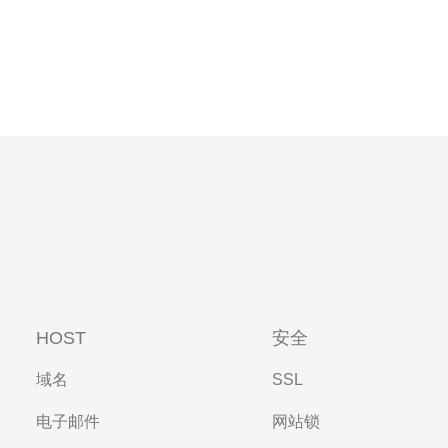
HOST
安全
域名
SSL
电子邮件
网站锁