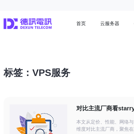
首页
云服务器
标签：VPS服务
对比主流厂商看starr
价格与服务优势解析
本文从定价、性能、网络与
维度对比主流厂商，聚焦在