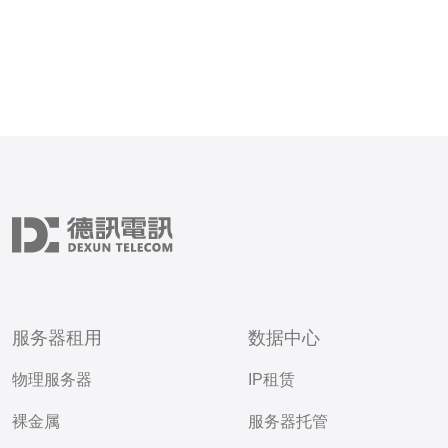
服务器租用
数据中心
物理服务器
IP租赁
裸金属
服务器托管