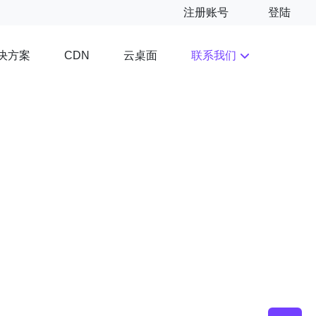
注册账号
登陆
决方案
云桌面
联系我们
CDN