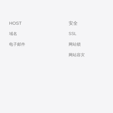
HOST
安全
域名
SSL
电子邮件
网站锁
网站容灾