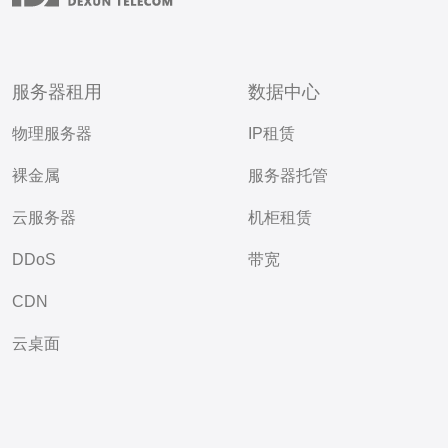
服务器租用
数据中心
物理服务器
IP租赁
裸金属
服务器托管
云服务器
机柜租赁
DDoS
带宽
CDN
云桌面