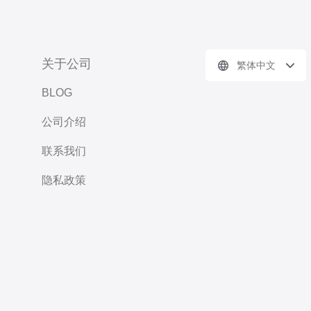
关于公司
繁体中文
BLOG
公司介绍
联系我们
隐私政策