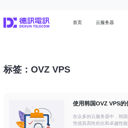
首页
云服务器
标签：OVZ VPS
使用韩国OVZ VPS
用场景
在众多的云服务器中，韩国O
凭借其高性价比和卓越性能