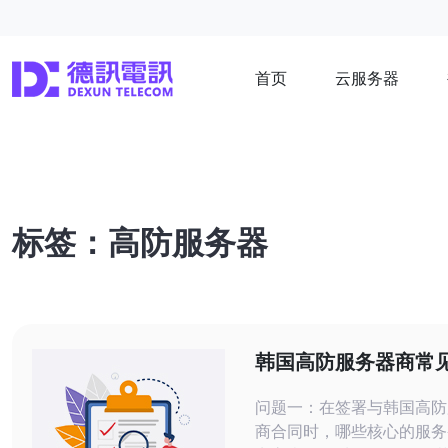
首页
云服务器
标签：高防服务器
韩国高防服务器商常
解析与合同注意事项
问题一：在签署与韩国高防
商合同时，哪些核心的服务