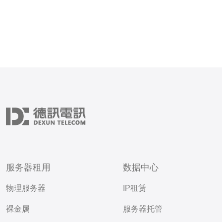
服务器租用
数据中心
物理服务器
IP租赁
裸金属
服务器托管