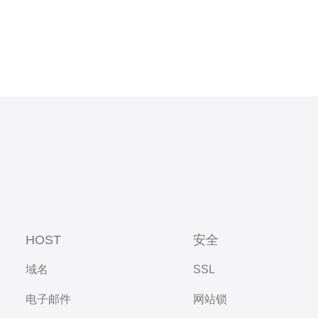
HOST
安全
域名
SSL
电子邮件
网站锁