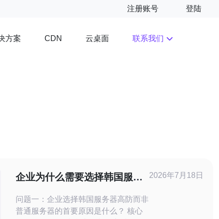
注册账号
登陆
决方案
云桌面
联系我们
CDN
2026年7月18日
企业为什么需要选择韩国服务
器高防而非普通服务器的五大
问题一：企业选择韩国服务器高防而非
理由
普通服务器的首要原因是什么？ 核心