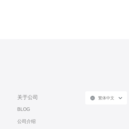
关于公司
繁体中文
BLOG
公司介绍