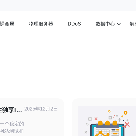
裸金属
物理服务器
数据中心
解
DDoS
2025年12月2日
独享IP
一个稳定的
、网站测试和