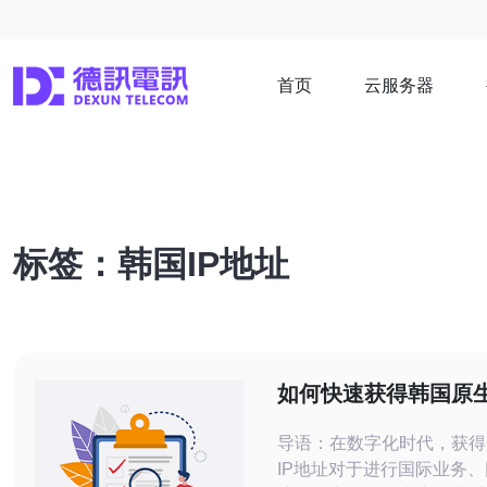
首页
云服务器
标签：韩国IP地址
如何快速获得韩国原生
的完整指南
导语：在数字化时代，获得
IP地址对于进行国际业务