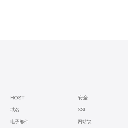
HOST
安全
域名
SSL
电子邮件
网站锁