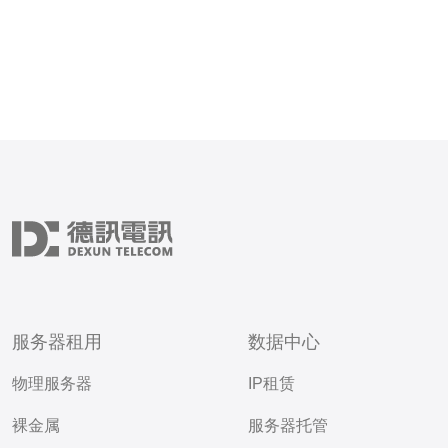
服务器租用
数据中心
物理服务器
IP租赁
裸金属
服务器托管