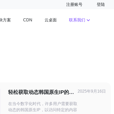
注册账号
登陆
决方案
云桌面
联系我们
CDN
2025年9月16日
轻松获取动态韩国原生IP的最
佳途径
在当今数字化时代，许多用户需要获取
动态的韩国原生IP，以访问特定的内容