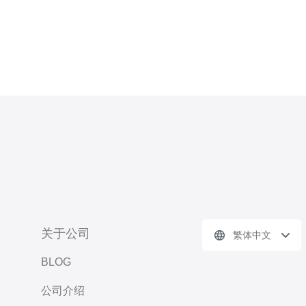
关于公司
繁体中文
BLOG
公司介绍