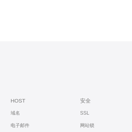
HOST
安全
域名
SSL
电子邮件
网站锁