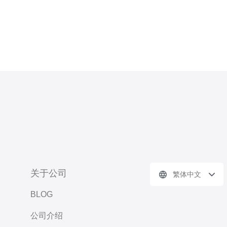
关于公司
繁体中文
BLOG
公司介绍