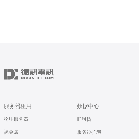
服务器租用
数据中心
物理服务器
IP租赁
裸金属
服务器托管