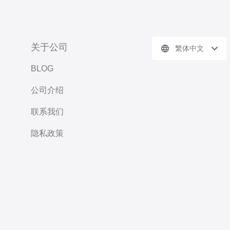
关于公司
繁体中文
BLOG
公司介绍
联系我们
隐私政策