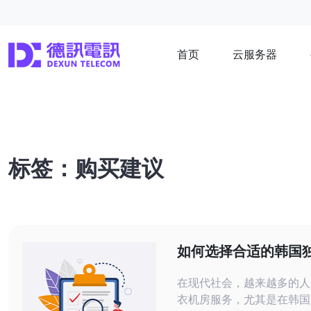
首页
云服务器
标签：购买建议
如何选择合适的韩国
机房服务
在现代社会，越来越多的人
衣机房服务，尤其是在韩国