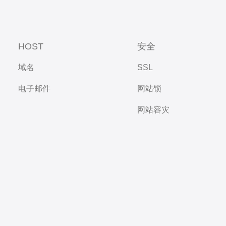
HOST
安全
域名
SSL
电子邮件
网站锁
网站容灾