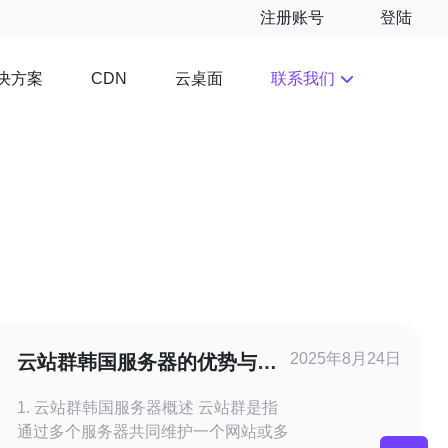
注册账号
登陆
决方案
云桌面
联系我们
CDN
2025年8月24日
云站群韩国服务器的优势与购
买建议
1. 云站群韩国服务器概述 云站群是指
通过多个服务器共同维护一个网站或多