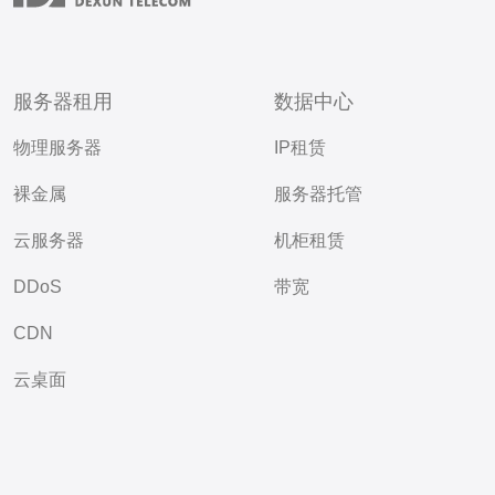
服务器租用
数据中心
物理服务器
IP租赁
裸金属
服务器托管
云服务器
机柜租赁
DDoS
带宽
CDN
云桌面