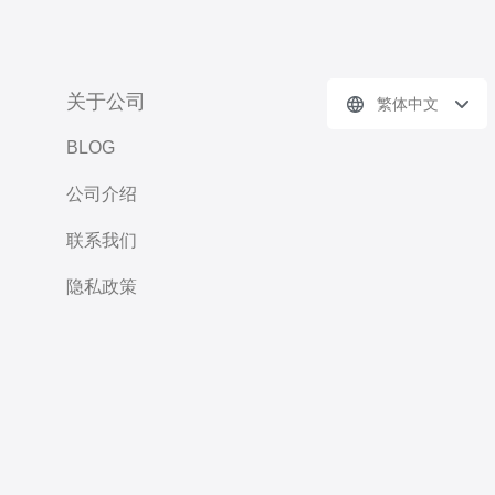
关于公司
繁体中文
BLOG
公司介绍
联系我们
隐私政策