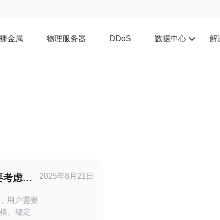
裸金属
物理服务器
数据中心
解
DDoS
2025年8月21日
要考虑哪
中，用户需要
格、稳定