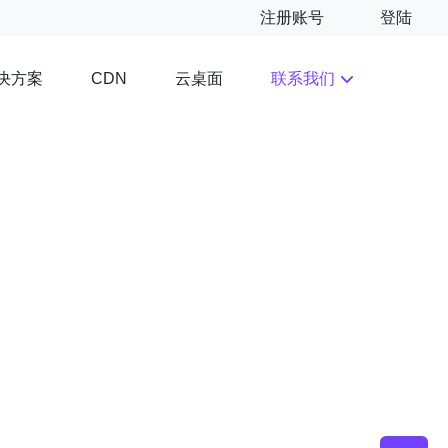
注册账号
登陆
决方案
云桌面
联系我们
CDN