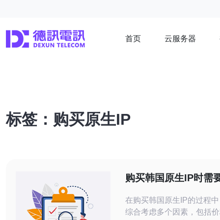
首页
云服务器
标签：购买原生IP
购买韩国原生IP时需
些因素
在购买韩国原生IP的过程
综合考虑多个因素，包括价