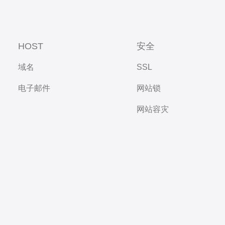
HOST
安全
域名
SSL
电子邮件
网站锁
网站容灾