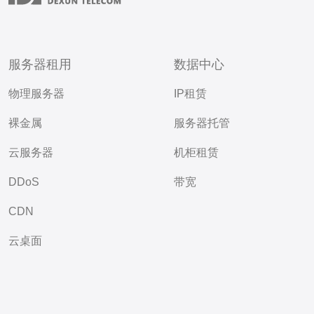
服务器租用
数据中心
物理服务器
IP租赁
裸金属
服务器托管
云服务器
机柜租赁
DDoS
带宽
CDN
云桌面