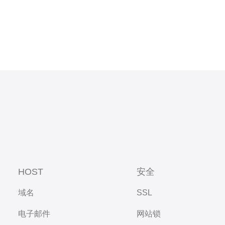
HOST
安全
域名
SSL
电子邮件
网站锁