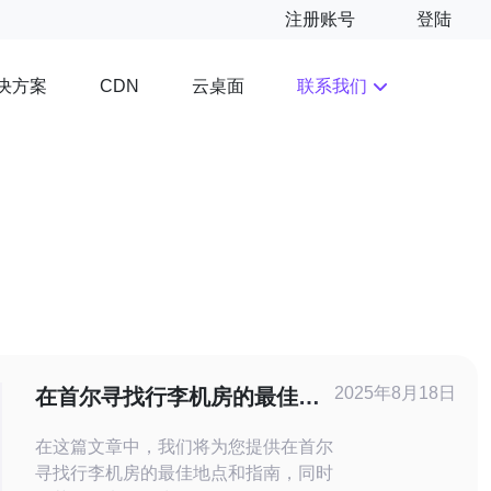
注册账号
登陆
决方案
云桌面
联系我们
CDN
2025年8月18日
在首尔寻找行李机房的最佳地
点与指南
在这篇文章中，我们将为您提供在首尔
寻找行李机房的最佳地点和指南，同时