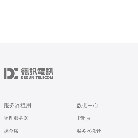
服务器租用
数据中心
物理服务器
IP租赁
裸金属
服务器托管