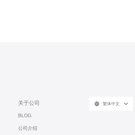
关于公司
繁体中文
BLOG
公司介绍