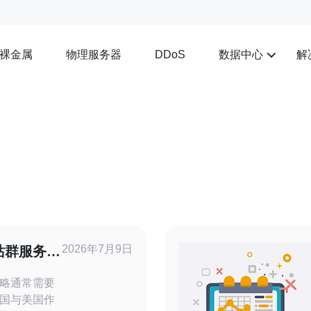
裸金属
物理服务器
数据中心
解
DDoS
2026年7月9日
站群服务器
点
略通常需要
国与美国作