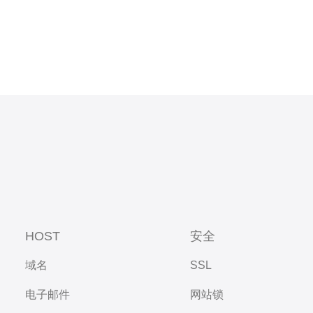
HOST
安全
域名
SSL
电子邮件
网站锁