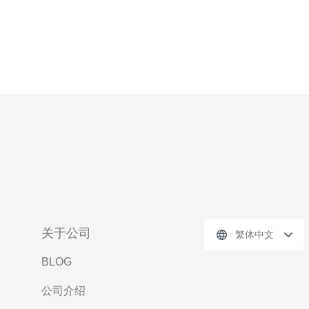
关于公司
繁体中文
BLOG
公司介绍