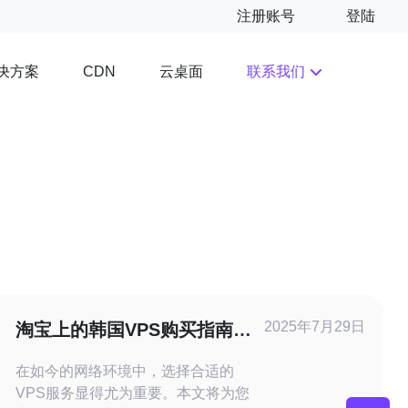
注册账号
登陆
决方案
云桌面
联系我们
CDN
2025年7月29日
淘宝上的韩国VPS购买指南与
注意事项
在如今的网络环境中，选择合适的
VPS服务显得尤为重要。本文将为您