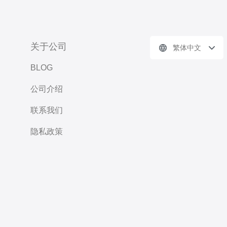
关于公司
繁体中文
BLOG
公司介绍
联系我们
隐私政策