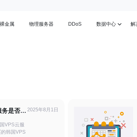
裸金属
物理服务器
数据中心
解
DDoS
2025年8月1日
服务是否值
国VPS云服