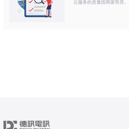
云服务的质量因商家而异。
商家提供的服务质量较高，
用户评价和售后服务，而一
能在服务稳定性和技术支持
题。因此，用户需要仔细查
价和历史记录，选择信誉良
问题二：如何判断淘宝上的