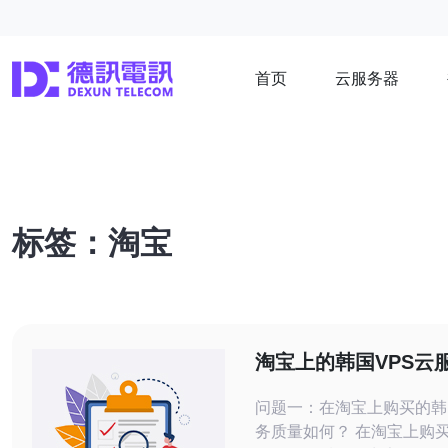
首页
云服务器
标签：淘宝
淘宝上的韩国VPS云
得信赖
问题一：在淘宝上购买的韩
务质量如何？ 在淘宝上购买的韩国VPS