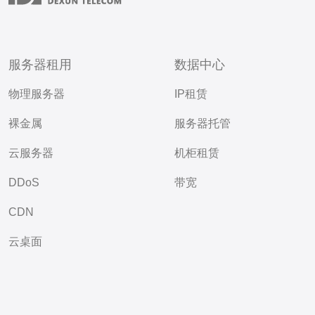
服务器租用
数据中心
物理服务器
IP租赁
裸金属
服务器托管
云服务器
机柜租赁
DDoS
带宽
CDN
云桌面