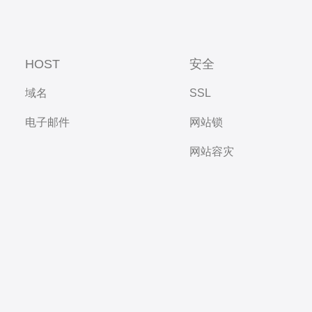
HOST
安全
域名
SSL
电子邮件
网站锁
网站容灾