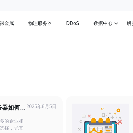
裸金属
物理服务器
数据中心
解
DDoS
2025年8月5日
务器如何选
多的企业和
选择，尤其