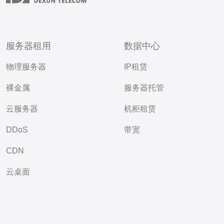
服务器租用
数据中心
物理服务器
IP租赁
裸金属
服务器托管
云服务器
机柜租赁
DDoS
带宽
CDN
云桌面