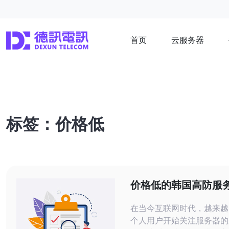
首页
云服务器
标签：价格低
价格低的韩国高防服
择与使用体验
在当今互联网时代，越来越
个人用户开始关注服务器的