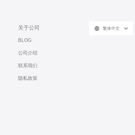
关于公司
繁体中文
BLOG
公司介绍
联系我们
隐私政策