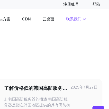
注册账号
登陆
决方案
云桌面
联系我们
CDN
2025年7月27日
了解价格低的韩国高防服务
器，性价比如何提升
1. 韩国高防服务器的概述 韩国高防服
务器是指在韩国地区提供的具有高防御