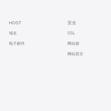
HOST
安全
域名
SSL
电子邮件
网站锁
网站容灾